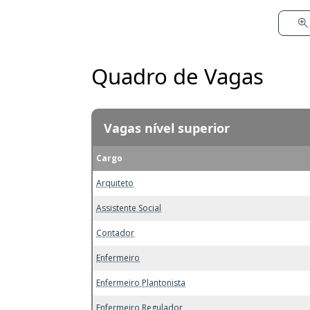
Quadro de Vagas
Vagas nível superior
Cargo
Arquiteto
Assistente Social
Contador
Enfermeiro
Enfermeiro Plantonista
Enfermeiro Regulador