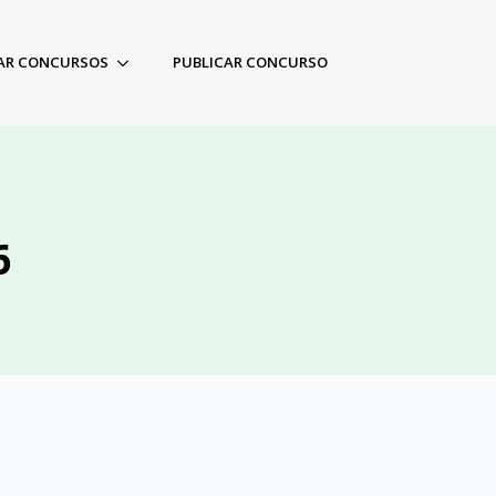
AR CONCURSOS
PUBLICAR CONCURSO
6