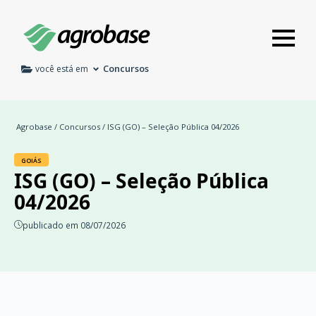
Concursos
você está em
Agrobase
/
Concursos
/ ISG (GO) – Seleção Pública 04/2026
GOIÁS
ISG (GO) – Seleção Pública
04/2026
publicado em 08/07/2026