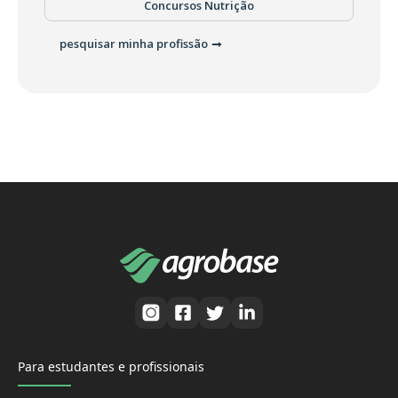
Concursos Nutrição
pesquisar minha profissão
Para estudantes e profissionais