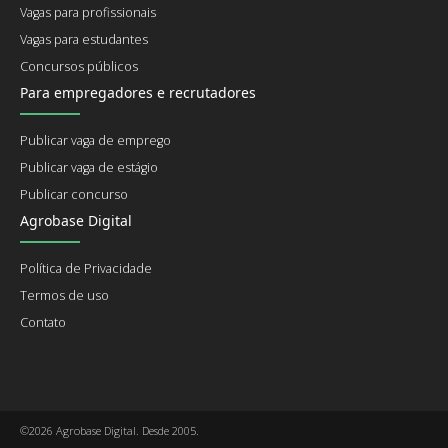
Vagas para profissionais
Vagas para estudantes
Concursos públicos
Para empregadores e recrutadores
Publicar vaga de emprego
Publicar vaga de estágio
Publicar concurso
Agrobase Digital
Política de Privacidade
Termos de uso
Contato
©2026 Agrobase Digital. Desde 2005.