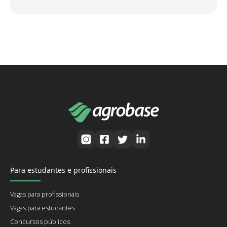
Para estudantes e profissionais
Vagas para profissionais
Vagas para estudantes
Concursos públicos