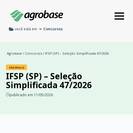
Concursos
você está em
Agrobase
/
Concursos
/ IFSP (SP) – Seleção Simplificada 47/2026
SÃO PAULO
IFSP (SP) – Seleção
Simplificada 47/2026
publicado em 11/05/2026