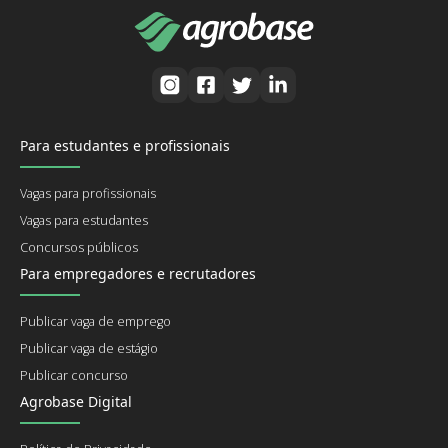
Para estudantes e profissionais
Vagas para profissionais
Vagas para estudantes
Concursos públicos
Para empregadores e recrutadores
Publicar vaga de emprego
Publicar vaga de estágio
Publicar concurso
Agrobase Digital