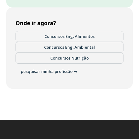
Onde ir agora?
Concursos Eng. Alimentos
Concursos Eng. Ambiental
Concursos Nutrição
pesquisar minha profissão