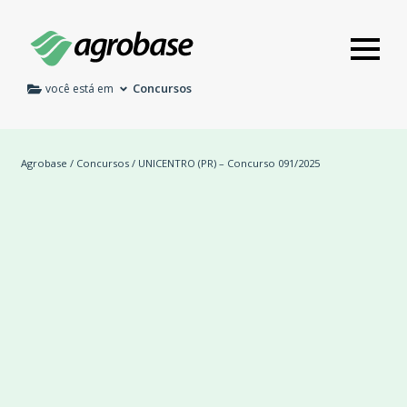
Concursos
você está em
Agrobase
/
Concursos
/ UNICENTRO (PR) – Concurso 091/2025