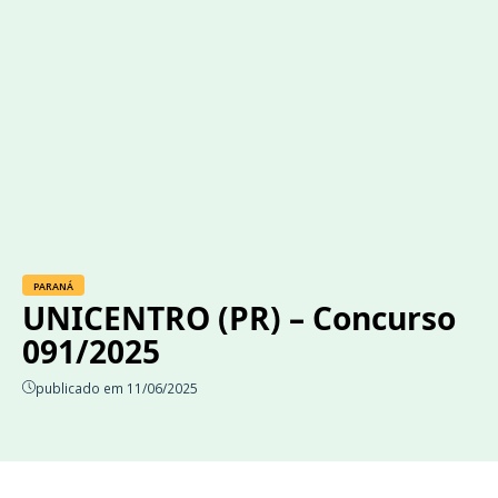
PARANÁ
UNICENTRO (PR) – Concurso
091/2025
publicado em 11/06/2025