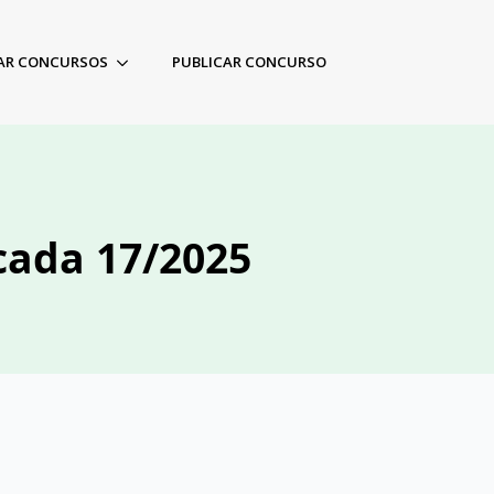
AR CONCURSOS
PUBLICAR CONCURSO
icada 17/2025