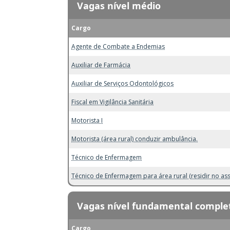
Vagas nível médio
Cargo
Agente de Combate a Endemias
Auxiliar de Farmácia
Auxiliar de Serviços Odontológicos
Fiscal em Vigilância Sanitária
Motorista I
Motorista (área rural) conduzir ambulância.
Técnico de Enfermagem
Técnico de Enfermagem para área rural (residir no as
Vagas nível fundamental comple
Cargo