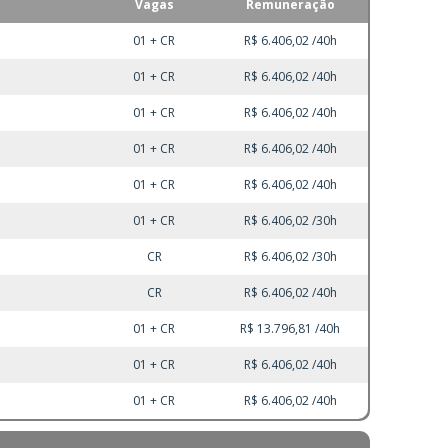
Vagas
Remuneração
01 + CR
R$ 6.406,02 /40h
01 + CR
R$ 6.406,02 /40h
01 + CR
R$ 6.406,02 /40h
01 + CR
R$ 6.406,02 /40h
01 + CR
R$ 6.406,02 /40h
01 + CR
R$ 6.406,02 /30h
CR
R$ 6.406,02 /30h
CR
R$ 6.406,02 /40h
01 + CR
R$ 13.796,81 /40h
01 + CR
R$ 6.406,02 /40h
01 + CR
R$ 6.406,02 /40h