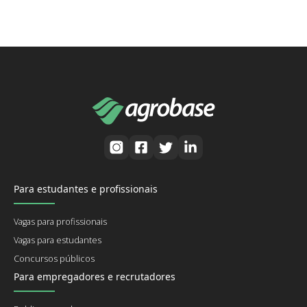
Para estudantes e profissionais
Vagas para profissionais
Vagas para estudantes
Concursos públicos
Para empregadores e recrutadores