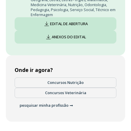
Medicina Veterinária
,
Nutrição
,
Odontologia
,
Pedagogia
,
Psicologia
,
Serviço Social
,
Técnico em
Enfermagem
EDITAL DE ABERTURA
ANEXOS DO EDITAL
Onde ir agora?
Concursos Nutrição
Concursos Veterinária
pesquisar minha profissão