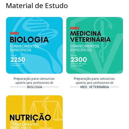
Material de Estudo
Preparação para concursos:
Preparação para concursos:
apostila para profissionais de
apostila para profissionais de
BIOLOGIA
MED. VETERINÁRIA