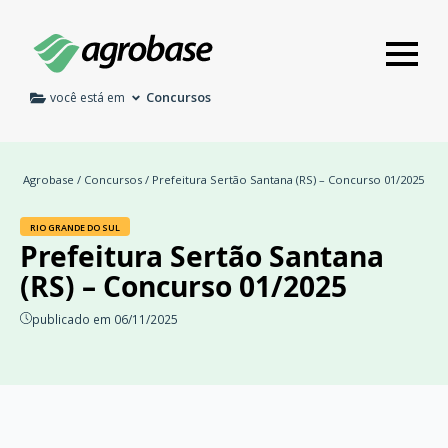
Concursos
você está em
Agrobase
/
Concursos
/ Prefeitura Sertão Santana (RS) – Concurso 01/2025
RIO GRANDE DO SUL
Prefeitura Sertão Santana
(RS) – Concurso 01/2025
publicado em 06/11/2025