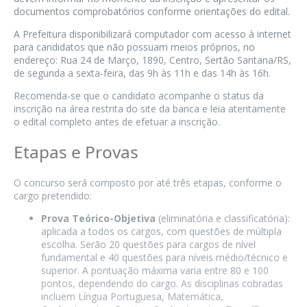
documentos comprobatórios conforme orientações do edital.
A Prefeitura disponibilizará computador com acesso à internet
para candidatos que não possuam meios próprios, no
endereço: Rua 24 de Março, 1890, Centro, Sertão Santana/RS,
de segunda a sexta-feira, das 9h às 11h e das 14h às 16h.
Recomenda-se que o candidato acompanhe o status da
inscrição na área restrita do site da banca e leia atentamente
o edital completo antes de efetuar a inscrição.
Etapas e Provas
O concurso será composto por até três etapas, conforme o
cargo pretendido:
Prova Teórico-Objetiva
(eliminatória e classificatória):
aplicada a todos os cargos, com questões de múltipla
escolha. Serão 20 questões para cargos de nível
fundamental e 40 questões para níveis médio/técnico e
superior. A pontuação máxima varia entre 80 e 100
pontos, dependendo do cargo. As disciplinas cobradas
incluem Língua Portuguesa, Matemática,