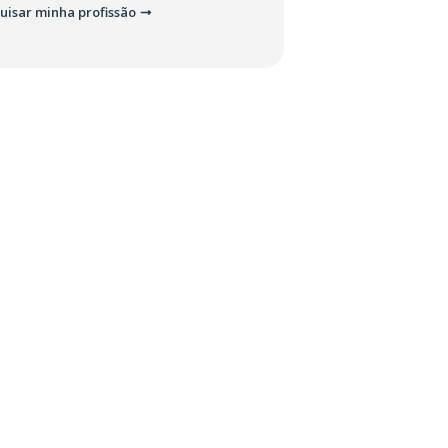
uisar minha profissão