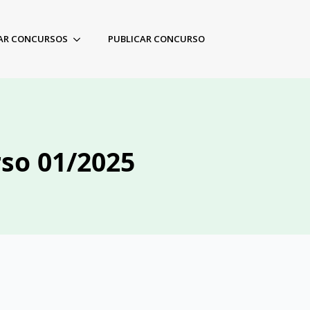
AR CONCURSOS
PUBLICAR CONCURSO
rso 01/2025