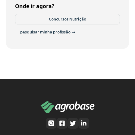
Onde ir agora?
Concursos Nutrição
pesquisar minha profissão