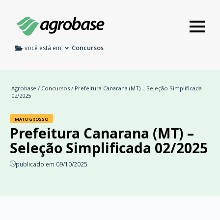
Concursos
você está em
Agrobase
/
Concursos
/ Prefeitura Canarana (MT) – Seleção Simplificada
02/2025
MATO GROSSO
Prefeitura Canarana (MT) –
Seleção Simplificada 02/2025
publicado em 09/10/2025