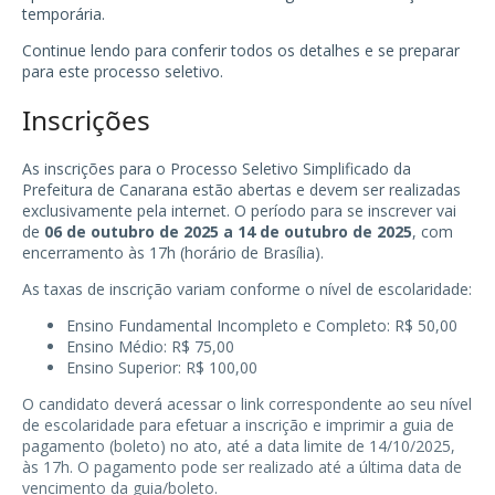
temporária.
Continue lendo para conferir todos os detalhes e se preparar
para este processo seletivo.
Inscrições
As inscrições para o Processo Seletivo Simplificado da
Prefeitura de Canarana estão abertas e devem ser realizadas
exclusivamente pela internet. O período para se inscrever vai
de
06 de outubro de 2025 a 14 de outubro de 2025
, com
encerramento às 17h (horário de Brasília).
As taxas de inscrição variam conforme o nível de escolaridade:
Ensino Fundamental Incompleto e Completo: R$ 50,00
Ensino Médio: R$ 75,00
Ensino Superior: R$ 100,00
O candidato deverá acessar o link correspondente ao seu nível
de escolaridade para efetuar a inscrição e imprimir a guia de
pagamento (boleto) no ato, até a data limite de 14/10/2025,
às 17h. O pagamento pode ser realizado até a última data de
vencimento da guia/boleto.