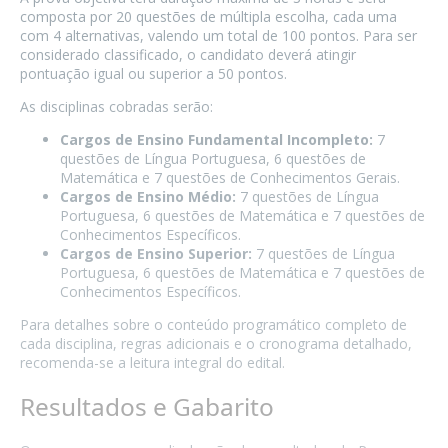
composta por 20 questões de múltipla escolha, cada uma
com 4 alternativas, valendo um total de 100 pontos. Para ser
considerado classificado, o candidato deverá atingir
pontuação igual ou superior a 50 pontos.
As disciplinas cobradas serão:
Cargos de Ensino Fundamental Incompleto:
7
questões de Língua Portuguesa, 6 questões de
Matemática e 7 questões de Conhecimentos Gerais.
Cargos de Ensino Médio:
7 questões de Língua
Portuguesa, 6 questões de Matemática e 7 questões de
Conhecimentos Específicos.
Cargos de Ensino Superior:
7 questões de Língua
Portuguesa, 6 questões de Matemática e 7 questões de
Conhecimentos Específicos.
Para detalhes sobre o conteúdo programático completo de
cada disciplina, regras adicionais e o cronograma detalhado,
recomenda-se a leitura integral do edital.
Resultados e Gabarito