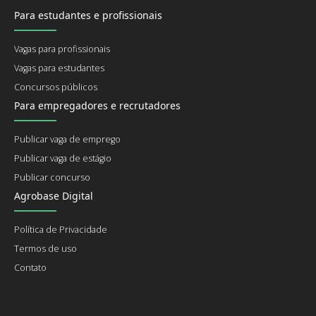
Para estudantes e profissionais
Vagas para profissionais
Vagas para estudantes
Concursos públicos
Para empregadores e recrutadores
Publicar vaga de emprego
Publicar vaga de estágio
Publicar concurso
Agrobase Digital
Política de Privacidade
Termos de uso
Contato