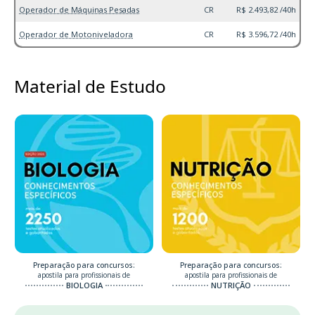
Operador de Máquinas Pesadas
CR
R$ 2.493,82 /40h
Operador de Motoniveladora
CR
R$ 3.596,72 /40h
Material de Estudo
Preparação para concursos:
Preparação para concursos:
apostila para profissionais de
apostila para profissionais de
BIOLOGIA
NUTRIÇÃO