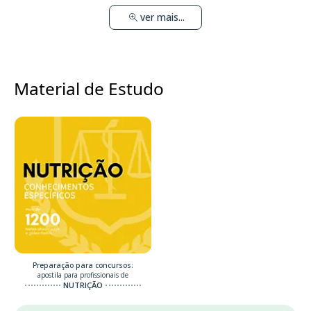
ver mais...
Material de Estudo
Preparação para concursos:
apostila para profissionais de
NUTRIÇÃO