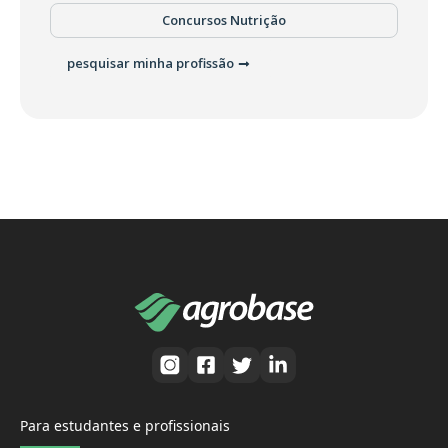
Concursos Nutrição
pesquisar minha profissão
Para estudantes e profissionais