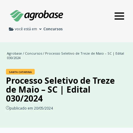
Concursos
você está em
Agrobase
/
Concursos
/ Processo Seletivo de Treze de Maio – SC | Edital
030/2024
SANTA CATARINA
Processo Seletivo de Treze
de Maio – SC | Edital
030/2024
publicado em 20/05/2024