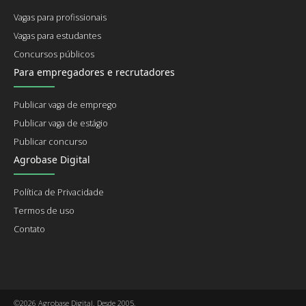
Vagas para profissionais
Vagas para estudantes
Concursos públicos
Para empregadores e recrutadores
Publicar vaga de emprego
Publicar vaga de estágio
Publicar concurso
Agrobase Digital
Política de Privacidade
Termos de uso
Contato
©2026 Agrobase Digital. Desde 2005.