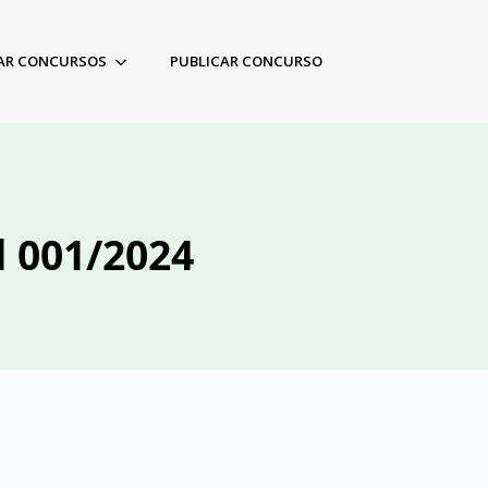
AR CONCURSOS
PUBLICAR CONCURSO
l 001/2024