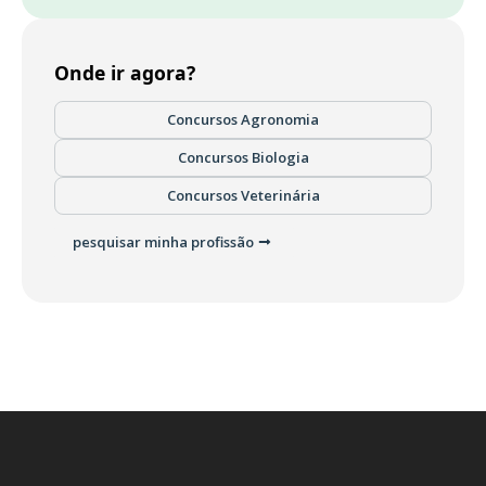
Onde ir agora?
Concursos Agronomia
Concursos Biologia
Concursos Veterinária
pesquisar minha profissão