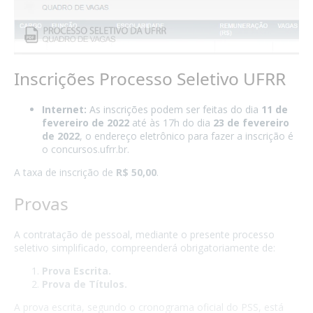
Inscrições Processo Seletivo UFRR
Internet:
As inscrições podem ser feitas do dia
11 de
fevereiro de 2022
até às 17h do dia
23 de fevereiro
de 2022
, o endereço eletrônico para fazer a inscrição é
o
concursos.ufrr.br
.
A taxa de inscrição de
R$ 50,00
.
Provas
A contratação de pessoal, mediante o presente processo
seletivo simplificado, compreenderá obrigatoriamente de:
Prova Escrita.
Prova de Títulos.
A prova escrita, segundo o cronograma oficial do PSS, está