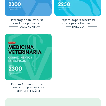
Preparação para concursos:
Preparação para concursos:
apostila para profissionais de
apostila para profissionais de
AGRONOMIA
BIOLOGIA
Preparação para concursos:
apostila para profissionais de
MED. VETERINÁRIA