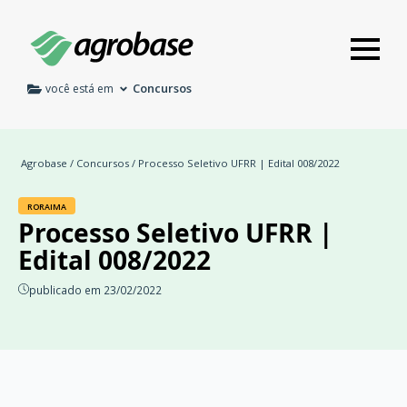
Concursos
você está em
Agrobase
/
Concursos
/ Processo Seletivo UFRR | Edital 008/2022
RORAIMA
Processo Seletivo UFRR |
Edital 008/2022
publicado em 23/02/2022