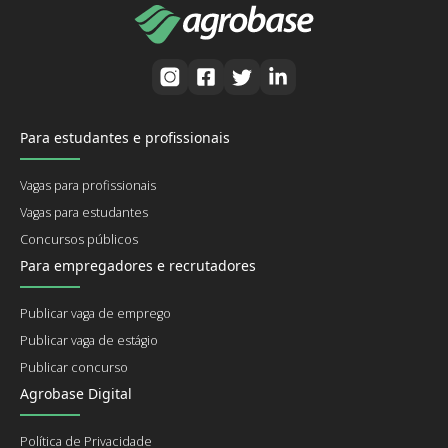
Para estudantes e profissionais
Vagas para profissionais
Vagas para estudantes
Concursos públicos
Para empregadores e recrutadores
Publicar vaga de emprego
Publicar vaga de estágio
Publicar concurso
Agrobase Digital
Política de Privacidade