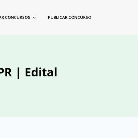
AR CONCURSOS
PUBLICAR CONCURSO
R | Edital