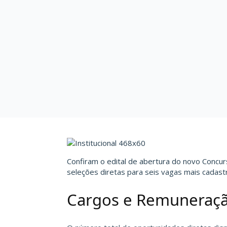
Confiram o edital de abertura do novo Concur
seleções diretas para seis vagas mais cadast
Cargos e Remuneraç