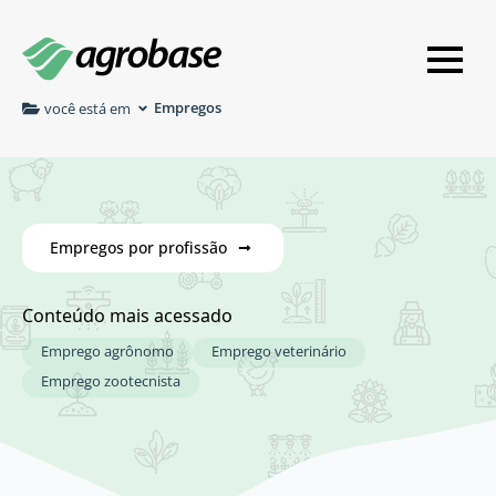
Empregos
você está em
Empregos por profissão
Conteúdo mais acessado
Emprego agrônomo
Emprego veterinário
Emprego zootecnista