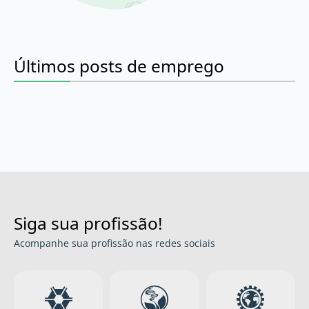
Últimos posts de emprego
Siga sua profissão!
Acompanhe sua profissão nas redes sociais