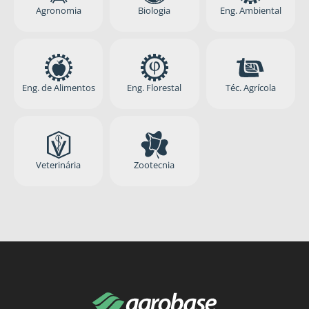
Agronomia
Biologia
Eng. Ambiental
Eng. de Alimentos
Eng. Florestal
Téc. Agrícola
Veterinária
Zootecnia