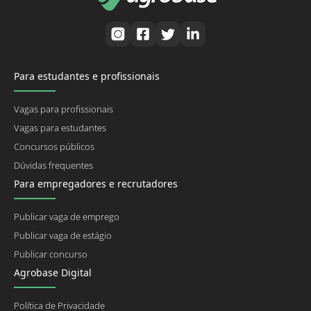
Para estudantes e profissionais
Vagas para profissionais
Vagas para estudantes
Concursos públicos
Dúvidas frequentes
Para empregadores e recrutadores
Publicar vaga de emprego
Publicar vaga de estágio
Publicar concurso
Agrobase Digital
Política de Privacidade