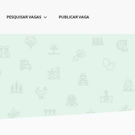
PESQUISAR VAGAS
PUBLICAR VAGA