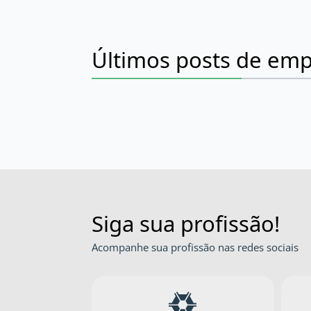
Últimos posts de em
Siga sua profissão!
Acompanhe sua profissão nas redes sociais