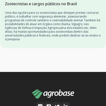
Zootecnistas e cargos públicos no Brasil
Uma das opções para os zootecnistas que desejam prestar concurso
público, é trabalhar com segurança alimentar, assessorando
programas de controle sanitário e rastreabilidade animal. Também há
possibilidades de atuar em órgãos como Ibama, Vigiagro, nas
Agências de Defesa e Inspeção Agropecuária dos estados etc. Além
disso, há muitas oportunidades para zootecnistas dentro das
universidades públicas e federais, onde podem dedicar-se ao ensino e
à pesquisa.