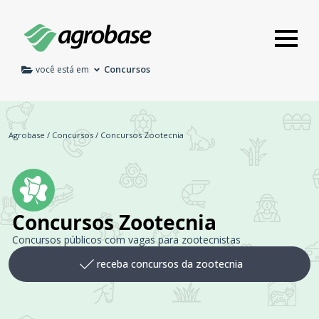
Concursos
você está em
Agrobase
/
Concursos
/
Concursos Zootecnia
Concursos Zootecnia
Concursos públicos com vagas para zootecnistas
receba concursos da zootecnia