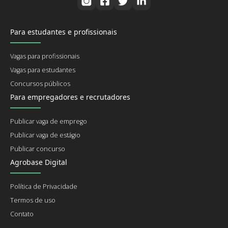
Para estudantes e profissionais
Vagas para profissionais
Vagas para estudantes
Concursos públicos
Para empregadores e recrutadores
Publicar vaga de emprego
Publicar vaga de estágio
Publicar concurso
Agrobase Digital
Política de Privacidade
Termos de uso
Contato