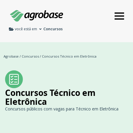
Concursos
você está em
Agrobase
/
Concursos
/
Concursos Técnico em Eletrônica
Concursos Técnico em
Eletrônica
Concursos públicos com vagas para Técnico em Eletrônica