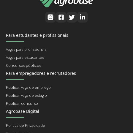
Para estudantes e profissionais
Vagas para profissionais
Vagas para estudantes
Concursos públicos
Para empregadores e recrutadores
Publicar vaga de emprego
Publicar vaga de estágio
Publicar concurso
Agrobase Digital
Política de Privacidade