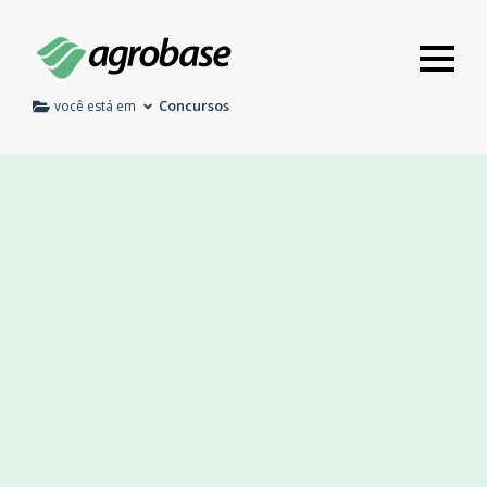
Concursos
você está em