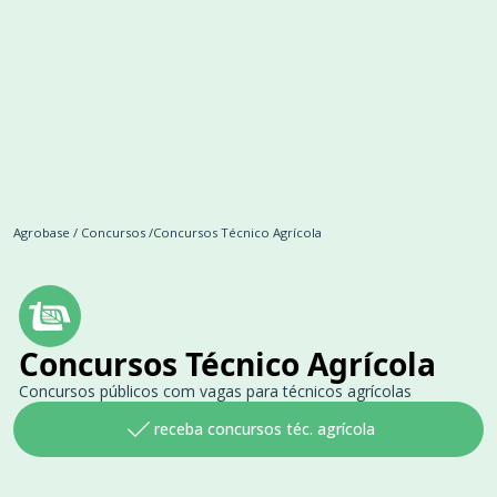
Agrobase
/
Concursos
/
Concursos Técnico Agrícola
Concursos Técnico Agrícola
Concursos públicos com vagas para técnicos agrícolas
receba concursos téc. agrícola