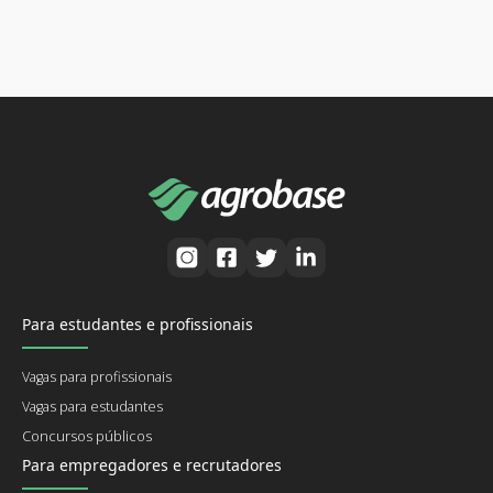
Para estudantes e profissionais
Vagas para profissionais
Vagas para estudantes
Concursos públicos
Para empregadores e recrutadores