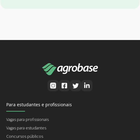
Para estudantes e profissionais
Vagas para profissionais
Vagas para estudantes
Concursos públicos