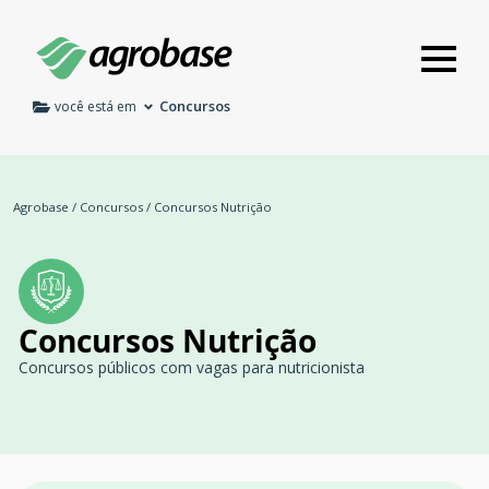
Concursos
você está em
Agrobase
/
Concursos
/
Concursos Nutrição
Concursos Nutrição
Concursos públicos com vagas para nutricionista