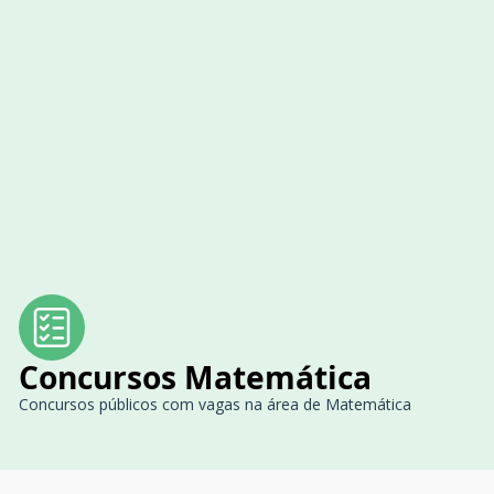
Concursos Matemática
Concursos públicos com vagas na área de Matemática