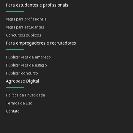
Para estudantes e profissionais
Vagas para profissionais
Vagas para estudantes
Concursos públicos
Para empregadores e recrutadores
Publicar vaga de emprego
Publicar vaga de estágio
Publicar concurso
Agrobase Digital
Política de Privacidade
Termos de uso
Contato