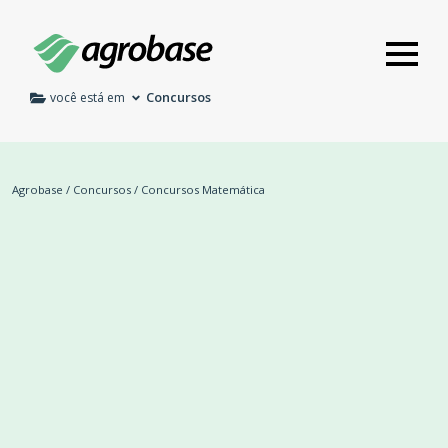
Concursos
você está em
Agrobase
/
Concursos
/
Concursos Matemática