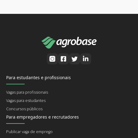
Para estudantes e profissionais
Vagas para profissionais
Vagas para estudantes
Concursos públicos
Para empregadores e recrutadores
Publicar vaga de emprego