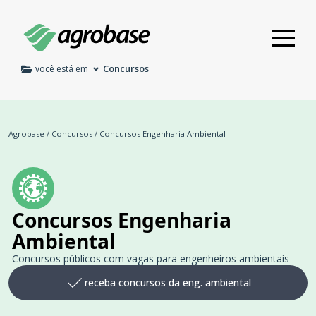
Concursos
você está em
Agrobase
/
Concursos
/
Concursos Engenharia Ambiental
Concursos Engenharia
Ambiental
Concursos públicos com vagas para engenheiros ambientais
receba concursos da eng. ambiental