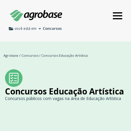
Concursos
você está em
Agrobase
/
Concursos
/
Concursos Educação Artística
Concursos Educação Artística
Concursos públicos com vagas na área de Educação Artística