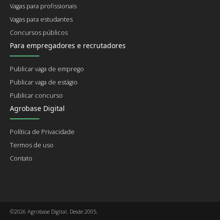
Vagas para profissionais
Vagas para estudantes
Concursos públicos
Para empregadores e recrutadores
Publicar vaga de emprego
Publicar vaga de estágio
Publicar concurso
Agrobase Digital
Política de Privacidade
Termos de uso
Contato
©2026 Agrobase Digital. Desde 2005.