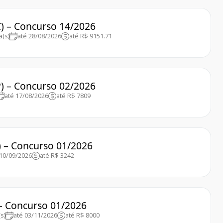
C) – Concurso 14/2026
a(s)
até 28/08/2026
até R$ 9151.71
) – Concurso 02/2026
até 17/08/2026
até R$ 7809
) – Concurso 01/2026
 10/09/2026
até R$ 3242
 – Concurso 01/2026
s)
até 03/11/2026
até R$ 8000