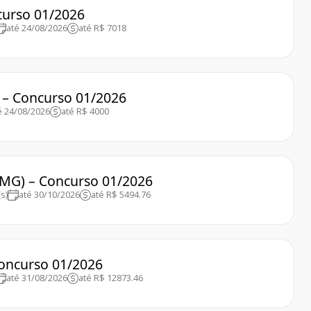
curso 01/2026
até 24/08/2026
até R$ 7018
 – Concurso 01/2026
é 24/08/2026
até R$ 4000
 (MG) – Concurso 01/2026
s)
até 30/10/2026
até R$ 5494.76
Concurso 01/2026
até 31/08/2026
até R$ 12873.46