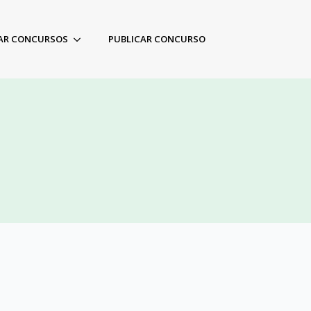
AR CONCURSOS
PUBLICAR CONCURSO