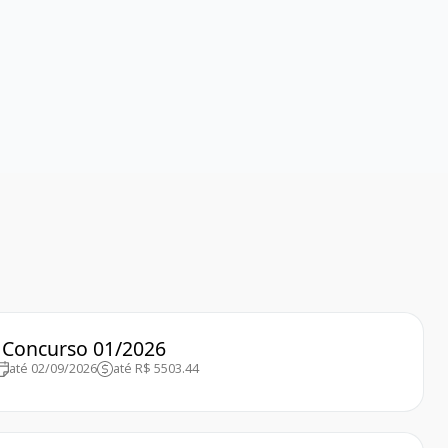
– Concurso 01/2026
até 02/09/2026
até R$ 5503.44