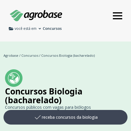
Concursos
você está em
Agrobase
/
Concursos
/
Concursos Biologia (bacharelado)
Concursos Biologia
(bacharelado)
Concursos públicos com vagas para biólogos
receba concursos da biologia