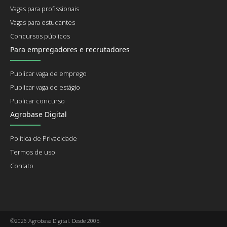
Vagas para profissionais
Vagas para estudantes
Concursos públicos
Para empregadores e recrutadores
Publicar vaga de emprego
Publicar vaga de estágio
Publicar concurso
Agrobase Digital
Política de Privacidade
Termos de uso
Contato
©2026 Agrobase Digital. Desde 2005.