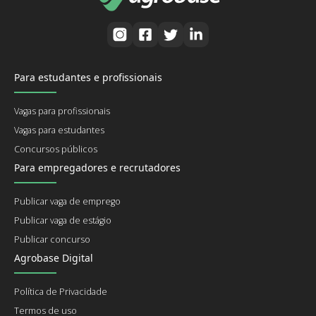
Para estudantes e profissionais
Vagas para profissionais
Vagas para estudantes
Concursos públicos
Para empregadores e recrutadores
Publicar vaga de emprego
Publicar vaga de estágio
Publicar concurso
Agrobase Digital
Política de Privacidade
Termos de uso