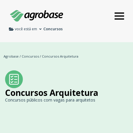
Concursos
você está em
Agrobase
/
Concursos
/
Concursos Arquitetura
Concursos Arquitetura
Concursos públicos com vagas para arquitetos