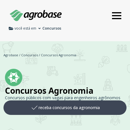
Concursos
você está em
Agrobase
/
Concursos
/
Concursos Agronomia
Concursos Agronomia
Concursos públicos com vagas para engenheiros agrônomos
receba concursos da agronomia