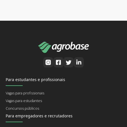
Para estudantes e profissionais
Vagas para profissionais
Vagas para estudantes
Concursos públicos
Para empregadores e recrutadores