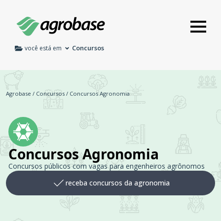
Concursos
você está em
Agrobase
/
Concursos
/
Concursos Agronomia
Concursos Agronomia
Concursos públicos com vagas para engenheiros agrônomos
receba concursos da agronomia