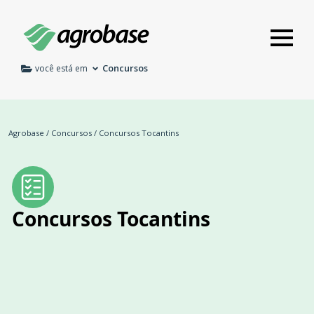
Concursos
você está em
Agrobase
/
Concursos
/
Concursos Tocantins
Concursos Tocantins