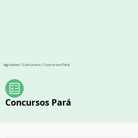
Agrobase
/
Concursos
/
Concursos Pará
Concursos Pará