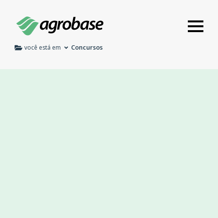
Concursos
você está em