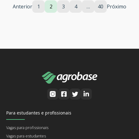
Anterior
1
2
3
4
…
40
Próximo
Para estudantes e profissionais
Vagas para profissionais
Vagas para estudantes