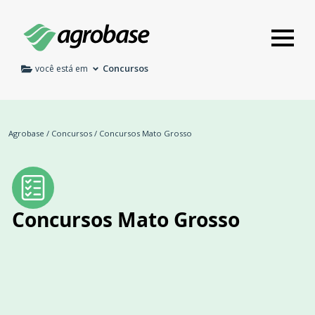
Concursos
você está em
Agrobase
/
Concursos
/
Concursos Mato Grosso
Concursos Mato Grosso