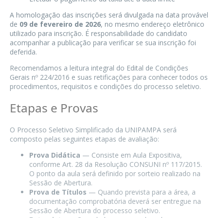
A homologação das inscrições será divulgada na data provável
de
09 de fevereiro de 2026
, no mesmo endereço eletrônico
utilizado para inscrição. É responsabilidade do candidato
acompanhar a publicação para verificar se sua inscrição foi
deferida.
Recomendamos a leitura integral do Edital de Condições
Gerais nº 224/2016 e suas retificações para conhecer todos os
procedimentos, requisitos e condições do processo seletivo.
Etapas e Provas
O Processo Seletivo Simplificado da UNIPAMPA será
composto pelas seguintes etapas de avaliação:
Prova Didática
— Consiste em Aula Expositiva,
conforme Art. 28 da Resolução CONSUNI nº 117/2015.
O ponto da aula será definido por sorteio realizado na
Sessão de Abertura.
Prova de Títulos
— Quando prevista para a área, a
documentação comprobatória deverá ser entregue na
Sessão de Abertura do processo seletivo.