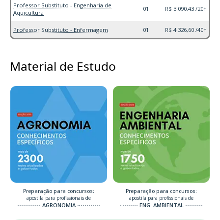
Professor Substituto - Engenharia de
01
R$ 3.090,43 /20h
Aquicultura
Professor Substituto - Enfermagem
01
R$ 4.326,60 /40h
Material de Estudo
Preparação para concursos:
Preparação para concursos:
apostila para profissionais de
apostila para profissionais de
AGRONOMIA
ENG. AMBIENTAL