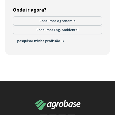
Onde ir agora?
Concursos Agronomia
Concursos Eng. Ambiental
pesquisar minha profissão