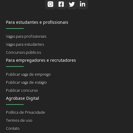
Para estudantes e profissionais
Vagas para profissionais
Vagas para estudantes
Concursos públicos
Para empregadores e recrutadores
Publicar vaga de emprego
Publicar vaga de estágio
Publicar concurso
Agrobase Digital
Política de Privacidade
Termos de uso
Contato