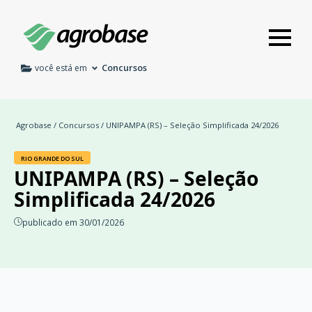
Concursos
você está em
Agrobase
/
Concursos
/ UNIPAMPA (RS) – Seleção Simplificada 24/2026
RIO GRANDE DO SUL
UNIPAMPA (RS) – Seleção
Simplificada 24/2026
publicado em 30/01/2026