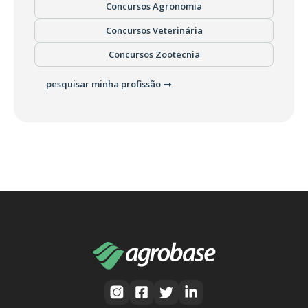
Concursos Agronomia
Concursos Veterinária
Concursos Zootecnia
pesquisar minha profissão