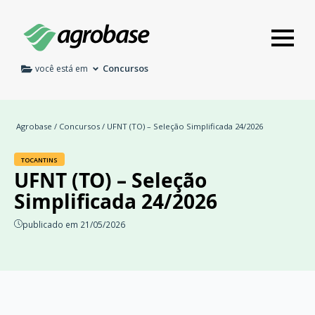
Concursos
você está em
Agrobase
/
Concursos
/ UFNT (TO) – Seleção Simplificada 24/2026
TOCANTINS
UFNT (TO) – Seleção
Simplificada 24/2026
publicado em 21/05/2026