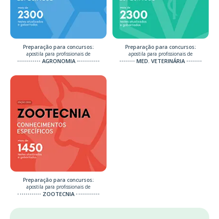
Preparação para concursos:
Preparação para concursos:
apostila para profissionais de
apostila para profissionais de
AGRONOMIA
MED. VETERINÁRIA
Preparação para concursos:
apostila para profissionais de
ZOOTECNIA