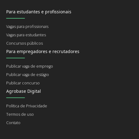
Para estudantes e profissionais
Vagas para profissionais
Vagas para estudantes
Concursos públicos
Para empregadores e recrutadores
Publicar vaga de emprego
Publicar vaga de estágio
Publicar concurso
Agrobase Digital
Política de Privacidade
Termos de uso
Contato