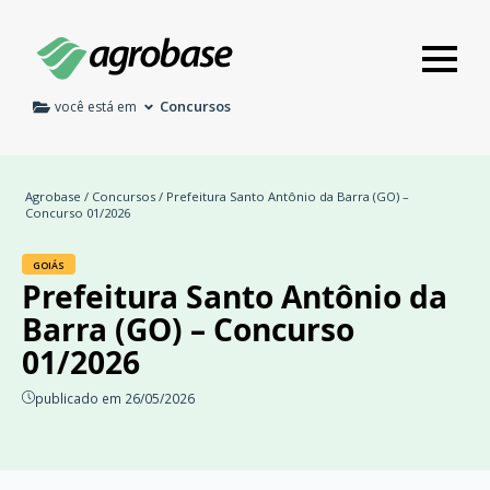
Concursos
você está em
Agrobase
/
Concursos
/ Prefeitura Santo Antônio da Barra (GO) –
Concurso 01/2026
GOIÁS
Prefeitura Santo Antônio da
Barra (GO) – Concurso
01/2026
publicado em 26/05/2026