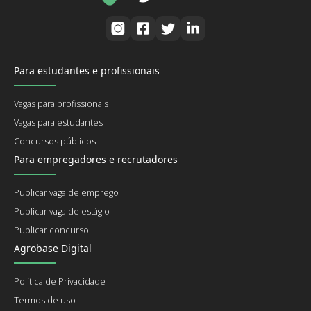
Para estudantes e profissionais
Vagas para profissionais
Vagas para estudantes
Concursos públicos
Para empregadores e recrutadores
Publicar vaga de emprego
Publicar vaga de estágio
Publicar concurso
Agrobase Digital
Política de Privacidade
Termos de uso