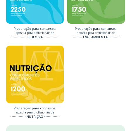
Preparação para concursos:
Preparação para concursos:
apostila para profissionais de
apostila para profissionais de
BIOLOGIA
ENG. AMBIENTAL
Preparação para concursos:
apostila para profissionais de
NUTRIÇÃO