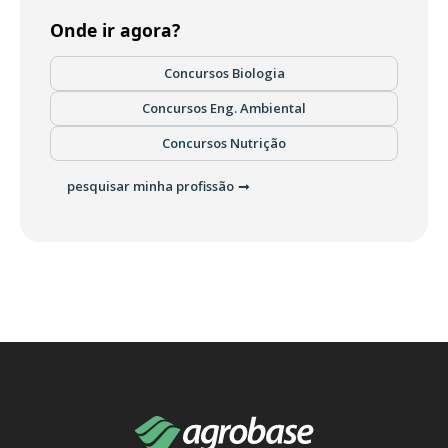
Onde ir agora?
Concursos Biologia
Concursos Eng. Ambiental
Concursos Nutrição
pesquisar minha profissão