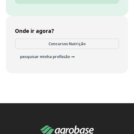
Onde ir agora?
Concursos Nutrição
pesquisar minha profissão