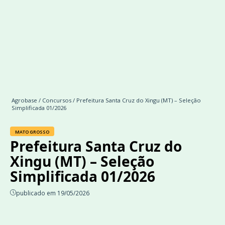
Agrobase
/
Concursos
/ Prefeitura Santa Cruz do Xingu (MT) – Seleção
Simplificada 01/2026
MATO GROSSO
Prefeitura Santa Cruz do
Xingu (MT) – Seleção
Simplificada 01/2026
publicado em 19/05/2026