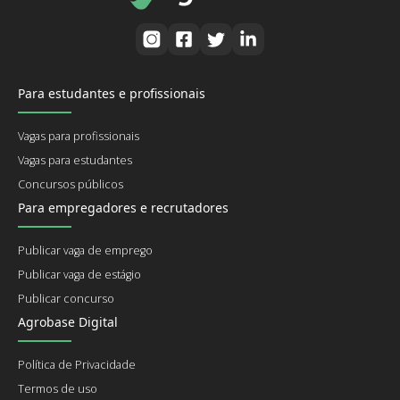
Para estudantes e profissionais
Vagas para profissionais
Vagas para estudantes
Concursos públicos
Para empregadores e recrutadores
Publicar vaga de emprego
Publicar vaga de estágio
Publicar concurso
Agrobase Digital
Política de Privacidade
Termos de uso