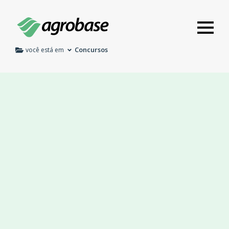
Concursos
você está em