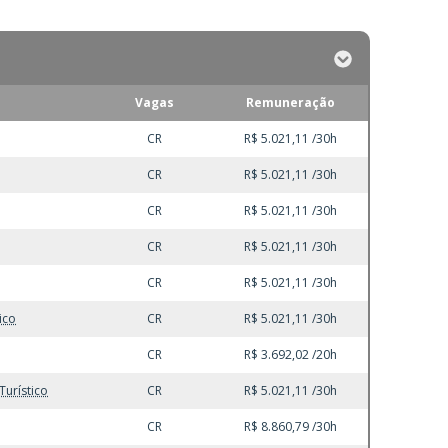
Vagas
Remuneração
CR
R$ 5.021,11 /30h
CR
R$ 5.021,11 /30h
CR
R$ 5.021,11 /30h
CR
R$ 5.021,11 /30h
CR
R$ 5.021,11 /30h
ico
CR
R$ 5.021,11 /30h
CR
R$ 3.692,02 /20h
Turístico
CR
R$ 5.021,11 /30h
CR
R$ 8.860,79 /30h