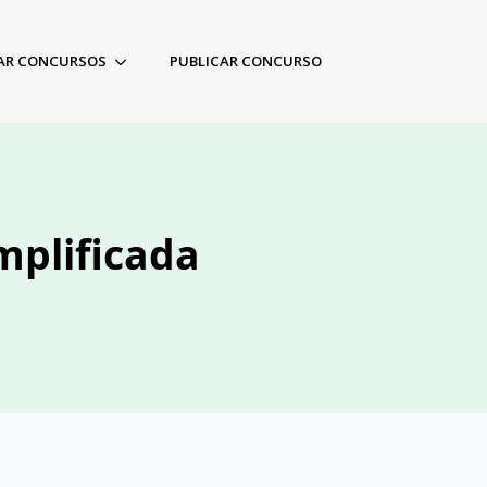
AR CONCURSOS
PUBLICAR CONCURSO
mplificada