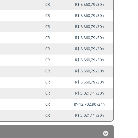
CR
R$ 8.860,79 /30h
CR
R$ 8.860,79 /30h
CR
R$ 8.860,79 /30h
CR
R$ 8.860,79 /30h
CR
R$ 8.860,79 /30h
CR
R$ 8.860,79 /30h
CR
R$ 8.860,79 /30h
CR
R$ 8.860,79 /30h
CR
R$ 5.021,11 /30h
CR
R$ 12.702,90 /24h
CR
R$ 5.021,11 /30h