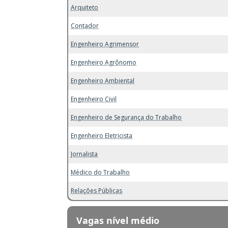
Arquiteto
Contador
Engenheiro Agrimensor
Engenheiro Agrônomo
Engenheiro Ambiental
Engenheiro Civil
Engenheiro de Segurança do Trabalho
Engenheiro Eletricista
Jornalista
Médico do Trabalho
Relações Públicas
Vagas nível médio