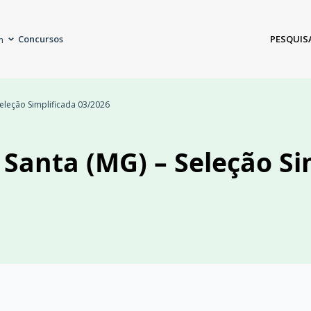
Concursos
PESQUIS
m
Seleção Simplificada 03/2026
 Santa (MG) – Seleção Si