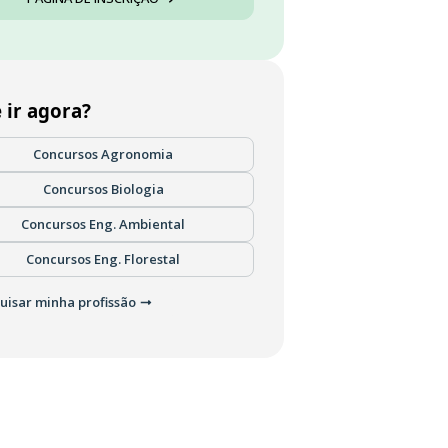
 ir agora?
Concursos Agronomia
Concursos Biologia
Concursos Eng. Ambiental
Concursos Eng. Florestal
uisar minha profissão