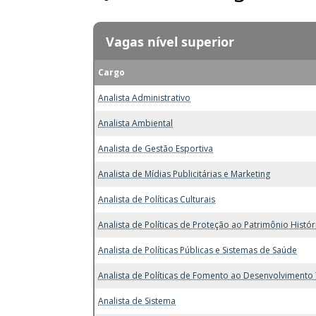
Vagas nível superior
Cargo
Analista Administrativo
Analista Ambiental
Analista de Gestão Esportiva
Analista de Mídias Publicitárias e Marketing
Analista de Políticas Culturais
Analista de Políticas de Proteção ao Patrimônio Histór
Analista de Políticas Públicas e Sistemas de Saúde
Analista de Políticas de Fomento ao Desenvolvimento 
Analista de Sistema