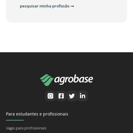
pesquisar minha profissão
Para estudantes e profissionais
Vagas para profissionais