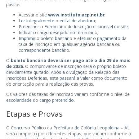
passos:
Acessar o site
www.institutoiacp.net.br
;
Ler integralmente o edital de abertura;
Preencher o Formulário de Inscrição disponível no site;
Indicar o cargo desejado no formulário;
Imprimir o boleto bancário e efetuar o pagamento da
taxa de inscrição em qualquer agência bancária ou
correspondente bancário.
O
boleto bancário deverá ser pago até o dia 29 de maio
de 2026
. O comprovante de inscrição será o próprio boleto
devidamente quitado. Após a divulgação da Relação das
Inscrições Deferidas, esta passará a valer como documento
de orientação para a realização das provas.
Os valores das taxas de inscrição variam conforme o nível de
escolaridade do cargo pretendido.
Etapas e Provas
O Concurso Público da Prefeitura de Colônia Leopoldina – AL
será composto por diferentes etapas, que variam conforme o