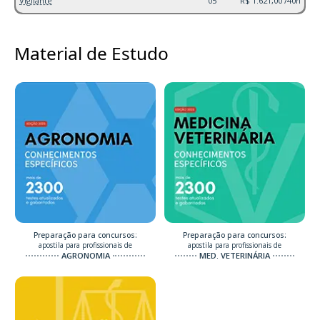
Vigilante
05
R$ 1.621,00 /40h
Material de Estudo
Preparação para concursos:
Preparação para concursos:
apostila para profissionais de
apostila para profissionais de
AGRONOMIA
MED. VETERINÁRIA