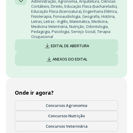
Administração
,
Agronomia
,
Arquitetura
,
Ciências
Contábeis
,
Direito
,
Educação Física (bacharelado)
,
Educação Física (licenciatura)
,
Engenharia Elétrica
,
Fisioterapia
,
Fonoaudiologia
,
Geografia
,
História
,
Letras
,
Letras - Inglês
,
Matemática
,
Medicina
,
Medicina Veterinária
,
Nutrição
,
Odontologia
,
Pedagogia
,
Psicologia
,
Serviço Social
,
Terapia
Ocupacional
EDITAL DE ABERTURA
ANEXOS DO EDITAL
Onde ir agora?
Concursos Agronomia
Concursos Nutrição
Concursos Veterinária