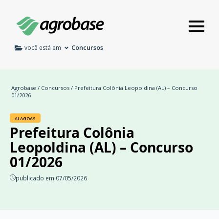
Concursos
você está em
Agrobase
/
Concursos
/ Prefeitura Colônia Leopoldina (AL) – Concurso
01/2026
ALAGOAS
Prefeitura Colônia
Leopoldina (AL) – Concurso
01/2026
publicado em 07/05/2026