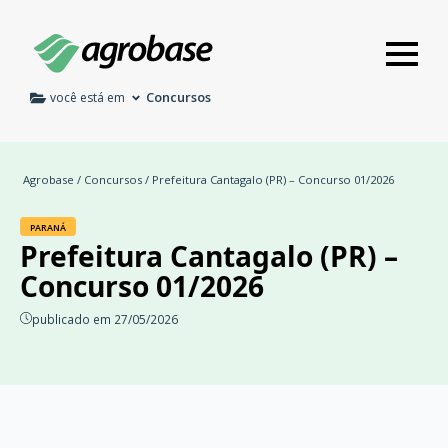
Concursos
você está em
Agrobase
/
Concursos
/ Prefeitura Cantagalo (PR) – Concurso 01/2026
PARANÁ
Prefeitura Cantagalo (PR) –
Concurso 01/2026
publicado em 27/05/2026