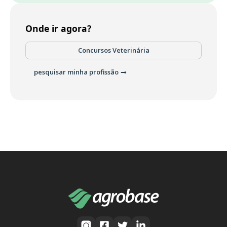
Onde ir agora?
Concursos Veterinária
pesquisar minha profissão