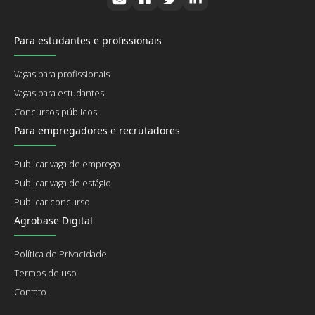
Para estudantes e profissionais
Vagas para profissionais
Vagas para estudantes
Concursos públicos
Para empregadores e recrutadores
Publicar vaga de emprego
Publicar vaga de estágio
Publicar concurso
Agrobase Digital
Política de Privacidade
Termos de uso
Contato