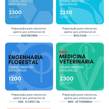
Preparação para concursos:
Preparação para concursos:
apostila para profissionais de
apostila para profissionais de
AGRONOMIA
BIOLOGIA
Preparação para concursos:
Preparação para concursos:
apostila para profissionais de
apostila para profissionais de
ENG. FLORESTAL
MED. VETERINÁRIA