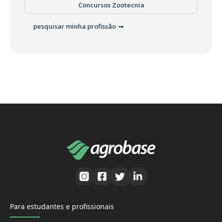
Concursos Zootecnia
pesquisar minha profissão
Para estudantes e profissionais