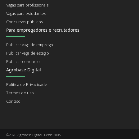
Vagas para profissionais
Vagas para estudantes
Concursos públicos
Para empregadores e recrutadores
Publicar vaga de emprego
Publicar vaga de estágio
Publicar concurso
Agrobase Digital
Política de Privacidade
Termos de uso
Contato
©2026 Agrobase Digital. Desde 2005.