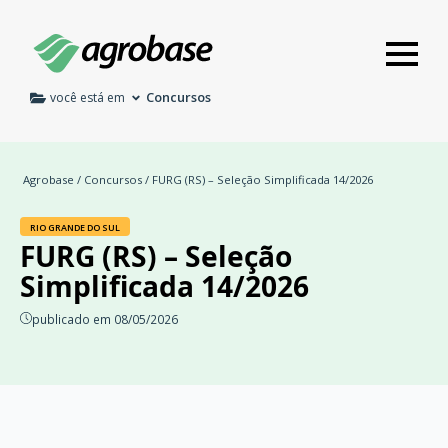
Concursos
você está em
Agrobase
/
Concursos
/ FURG (RS) – Seleção Simplificada 14/2026
RIO GRANDE DO SUL
FURG (RS) – Seleção
Simplificada 14/2026
publicado em 08/05/2026