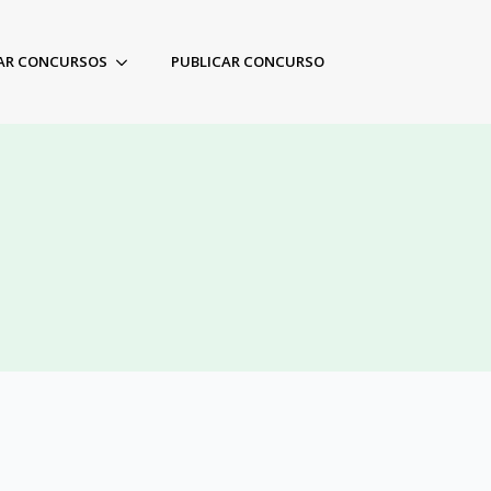
AR CONCURSOS
PUBLICAR CONCURSO