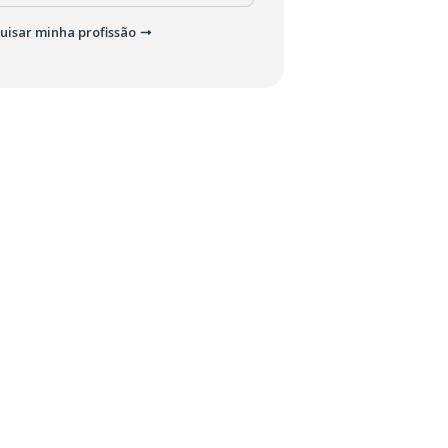
uisar minha profissão