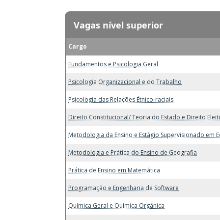
Vagas nível superior
Cargo
Fundamentos e Psicologia Geral
Psicologia Organizacional e do Trabalho
Psicologia das Relações Étnico-raciais
Direito Constitucional/ Teoria do Estado e Direito Eleit
Metodologia da Ensino e Estágio Supervisionado em E
Metodologia e Prática do Ensino de Geografia
Prática de Ensino em Matemática
Programação e Engenharia de Software
Química Geral e Química Orgânica