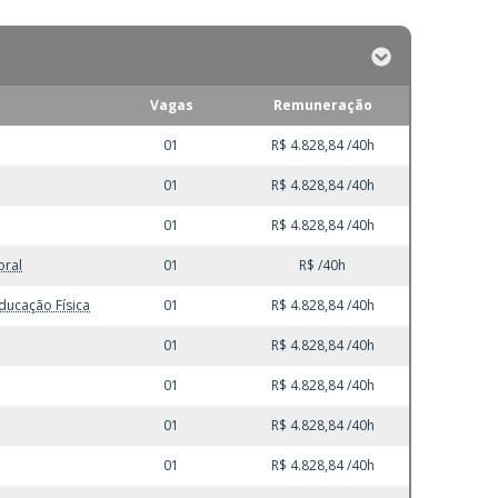
Vagas
Remuneração
01
R$ 4.828,84 /40h
01
R$ 4.828,84 /40h
01
R$ 4.828,84 /40h
oral
01
R$ /40h
ducação Física
01
R$ 4.828,84 /40h
01
R$ 4.828,84 /40h
01
R$ 4.828,84 /40h
01
R$ 4.828,84 /40h
01
R$ 4.828,84 /40h