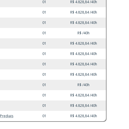
01
R$ 4.828,84 /40h
01
R$ 4.828,84 /40h
01
R$ 4.828,84 /40h
01
R$ /40h
01
R$ 4.828,84 /40h
01
R$ 4.828,84 /40h
01
R$ 4.828,84 /40h
01
R$ 4.828,84 /40h
01
R$ /40h
01
R$ 4.828,84 /40h
01
R$ 4.828,84 /40h
Prediais
01
R$ 4.828,84 /40h