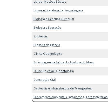
Libras - Noções Básicas
Língua e Literatura de Língua Inglesa
Biologia e Genética Curricular
Biologia e Educação
Zootecnia
Filosofia da Ciência
Clínica Odontológica
Enfermagem na Saúde do Adulto e do Idoso
Saúde Coletiva - Odontologia
Construção Civil
Geotecnia e Infraestrutura de Transportes
Saneamento Ambiental e Instalações Hidrossanitárias 