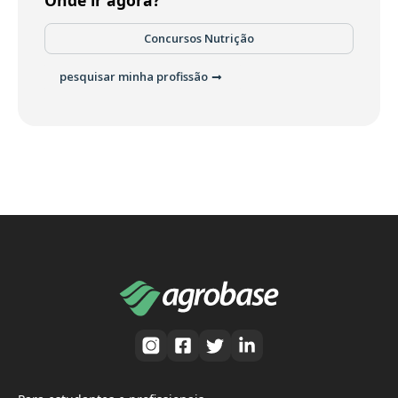
Onde ir agora?
Concursos Nutrição
pesquisar minha profissão