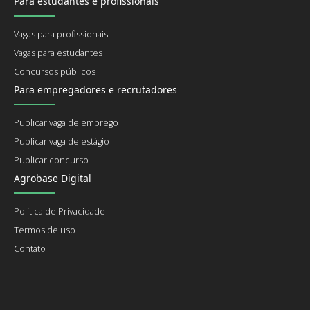
Para estudantes e profissionais
Vagas para profissionais
Vagas para estudantes
Concursos públicos
Para empregadores e recrutadores
Publicar vaga de emprego
Publicar vaga de estágio
Publicar concurso
Agrobase Digital
Política de Privacidade
Termos de uso
Contato