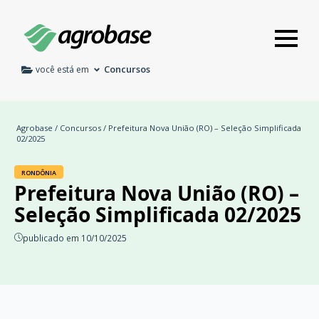
Concursos
você está em
Agrobase
/
Concursos
/ Prefeitura Nova União (RO) – Seleção Simplificada
02/2025
RONDÔNIA
Prefeitura Nova União (RO) –
Seleção Simplificada 02/2025
publicado em 10/10/2025