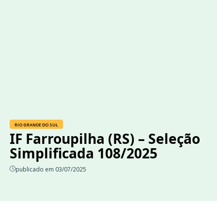
RIO GRANDE DO SUL
IF Farroupilha (RS) – Seleção
Simplificada 108/2025
publicado em 03/07/2025