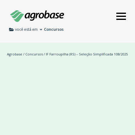
Concursos
você está em
Agrobase
/
Concursos
/ IF Farroupilha (RS) – Seleção Simplificada 108/2025