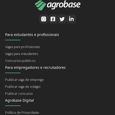
Para estudantes e profissionais
Vagas para profissionais
Vagas para estudantes
Concursos públicos
Para empregadores e recrutadores
Publicar vaga de emprego
Publicar vaga de estágio
Publicar concurso
Agrobase Digital
Política de Privacidade