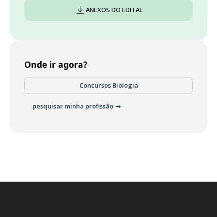
ANEXOS DO EDITAL
Onde ir agora?
Concursos Biologia
pesquisar minha profissão