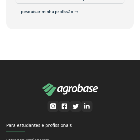
pesquisar minha profissão
Para estudantes e profissionais