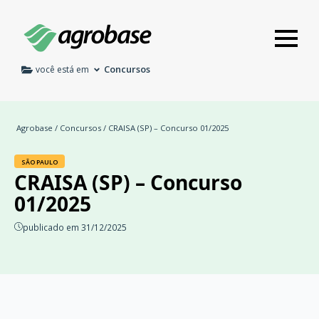
Concursos
você está em
Agrobase
/
Concursos
/ CRAISA (SP) – Concurso 01/2025
SÃO PAULO
CRAISA (SP) – Concurso
01/2025
publicado em 31/12/2025