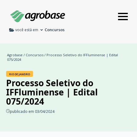
Concursos
você está em
Agrobase
/
Concursos
/ Processo Seletivo do IFFluminense | Edital
075/2024
RIO DE JANEIRO
Processo Seletivo do
IFFluminense | Edital
075/2024
publicado em 03/04/2024