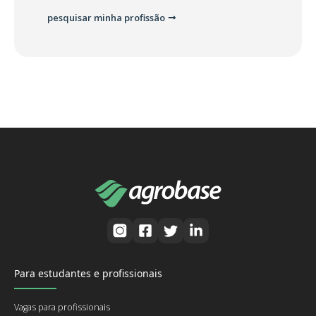
pesquisar minha profissão
Para estudantes e profissionais
Vagas para profissionais