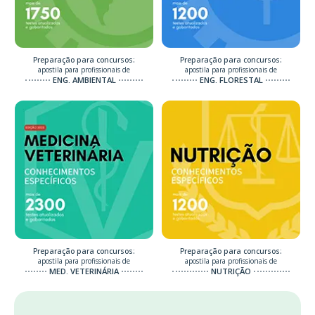
Preparação para concursos:
Preparação para concursos:
apostila para profissionais de
apostila para profissionais de
ENG. AMBIENTAL
ENG. FLORESTAL
Preparação para concursos:
Preparação para concursos:
apostila para profissionais de
apostila para profissionais de
MED. VETERINÁRIA
NUTRIÇÃO