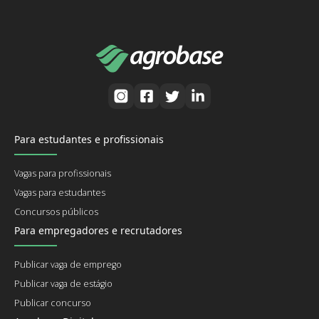
Para estudantes e profissionais
Vagas para profissionais
Vagas para estudantes
Concursos públicos
Para empregadores e recrutadores
Publicar vaga de emprego
Publicar vaga de estágio
Publicar concurso