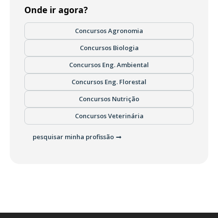
Onde ir agora?
Concursos Agronomia
Concursos Biologia
Concursos Eng. Ambiental
Concursos Eng. Florestal
Concursos Nutrição
Concursos Veterinária
pesquisar minha profissão