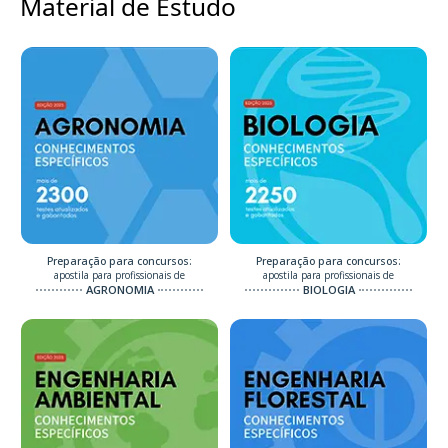
Material de Estudo
Preparação para concursos:
Preparação para concursos:
apostila para profissionais de
apostila para profissionais de
AGRONOMIA
BIOLOGIA