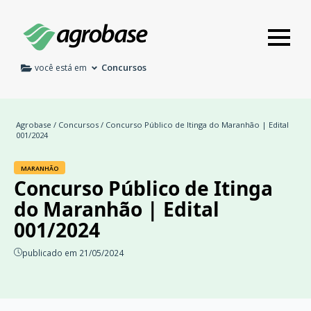
Concursos
você está em
Agrobase
/
Concursos
/ Concurso Público de Itinga do Maranhão | Edital
001/2024
MARANHÃO
Concurso Público de Itinga
do Maranhão | Edital
001/2024
publicado em 21/05/2024