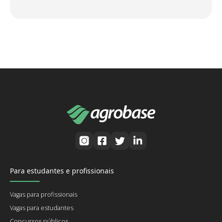
Para estudantes e profissionais
Vagas para profissionais
Vagas para estudantes
Concursos públicos