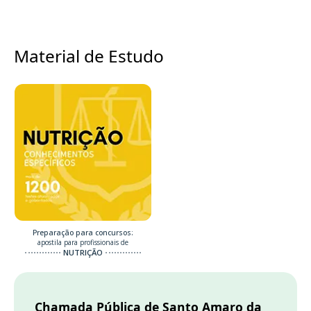
Material de Estudo
Preparação para concursos:
apostila para profissionais de
NUTRIÇÃO
Chamada Pública de Santo Amaro da