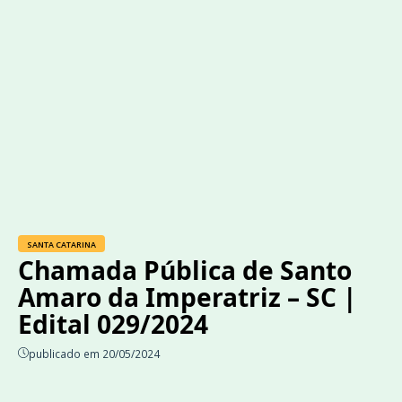
SANTA CATARINA
Chamada Pública de Santo
Amaro da Imperatriz – SC |
Edital 029/2024
publicado em 20/05/2024