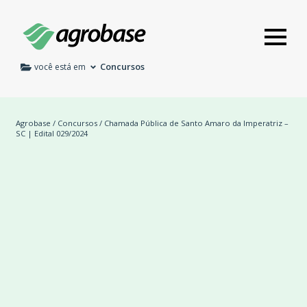
Concursos
você está em
Agrobase
/
Concursos
/ Chamada Pública de Santo Amaro da Imperatriz –
SC | Edital 029/2024