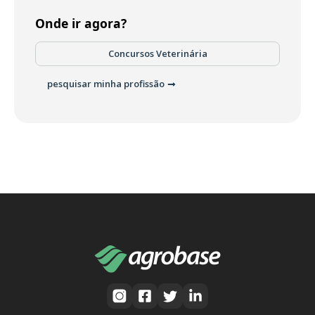
Onde ir agora?
Concursos Veterinária
pesquisar minha profissão