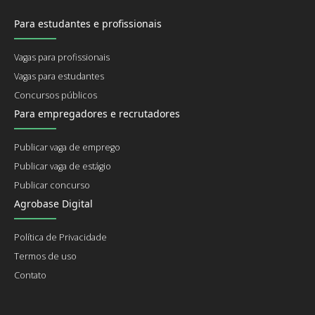
Para estudantes e profissionais
Vagas para profissionais
Vagas para estudantes
Concursos públicos
Para empregadores e recrutadores
Publicar vaga de emprego
Publicar vaga de estágio
Publicar concurso
Agrobase Digital
Política de Privacidade
Termos de uso
Contato