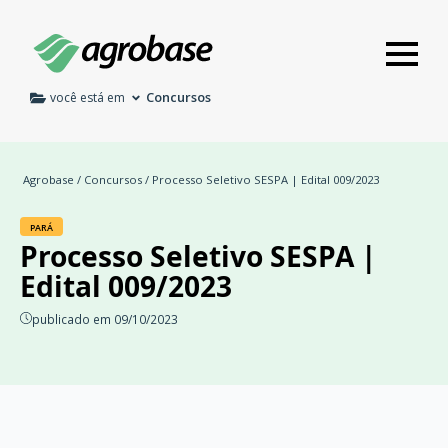
Concursos
você está em
Agrobase
/
Concursos
/ Processo Seletivo SESPA | Edital 009/2023
PARÁ
Processo Seletivo SESPA |
Edital 009/2023
publicado em 09/10/2023