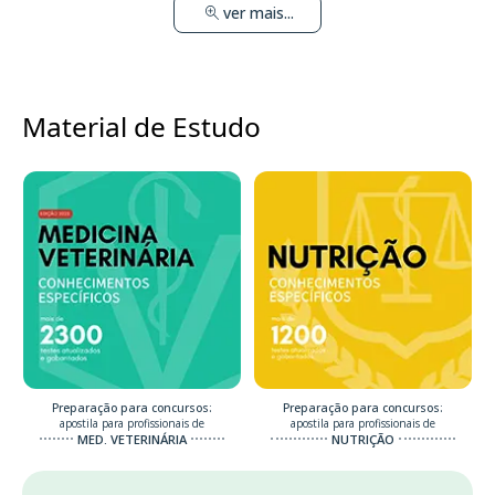
ver mais...
Material de Estudo
Preparação para concursos:
Preparação para concursos:
apostila para profissionais de
apostila para profissionais de
MED. VETERINÁRIA
NUTRIÇÃO