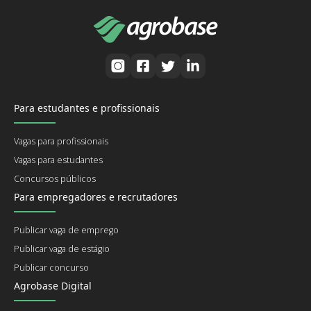
Para estudantes e profissionais
Vagas para profissionais
Vagas para estudantes
Concursos públicos
Para empregadores e recrutadores
Publicar vaga de emprego
Publicar vaga de estágio
Publicar concurso
Agrobase Digital