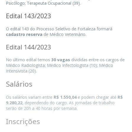
Psicólogo; Terapeuta Ocupacional (39).
Edital 143/2023
O edital 143 do Processo Seletivo de Fortaleza formará
cadastro reserva
de
Médico Veterinário
.
Edital 144/2023
No último edital temos
30 vagas
divididas entre os cargos de
Médico Radiologista; Médico Infectologista (10); Médico
Intensivista (20).
Salários
Os salários variam entre
R$ 1.550,04
e podem chegar até
R$
9.280,22
, dependendo do cargo. As jornadas de trabalho
serão de 20h a 40 horas por semana.
Inscrições