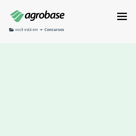
Concursos
você está em