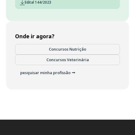
Edital 144/2023
Onde ir agora?
Concursos Nutrição
Concursos Veterinária
pesquisar minha profissão