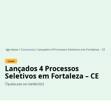
Agrobase
/
Concursos
/ Lançados 4 Processos Seletivos em Fortaleza – CE
CEARÁ
Lançados 4 Processos
Seletivos em Fortaleza – CE
publicado em 04/08/2023