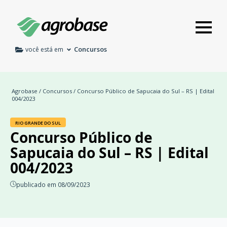
Concursos
você está em
Agrobase
/
Concursos
/ Concurso Público de Sapucaia do Sul – RS | Edital
004/2023
RIO GRANDE DO SUL
Concurso Público de
Sapucaia do Sul – RS | Edital
004/2023
publicado em 08/09/2023