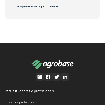
pesquisar minha profissão
Para estudantes e profissionais
Vagas para profissionais