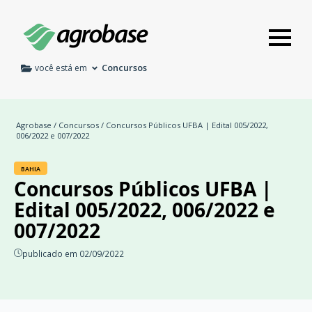
Concursos
você está em
Agrobase
/
Concursos
/ Concursos Públicos UFBA | Edital 005/2022,
006/2022 e 007/2022
BAHIA
Concursos Públicos UFBA |
Edital 005/2022, 006/2022 e
007/2022
publicado em 02/09/2022