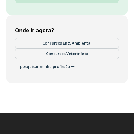
Onde ir agora?
Concursos Eng. Ambiental
Concursos Veterinária
pesquisar minha profissão