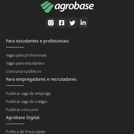
Para estudantes e profissionais
Vagas para profissionais
Vagas para estudantes
Concursos públicos
Para empregadores e recrutadores
Publicar vaga de emprego
Publicar vaga de estágio
Publicar concurso
Agrobase Digital
Política de Privacidade