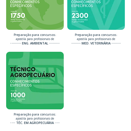
Preparação para concursos:
Preparação para concursos:
apostila para profissionais de
apostila para profissionais de
ENG. AMBIENTAL
MED. VETERINÁRIA
Preparação para concursos:
apostila para profissionais de
TÉC. EM AGROPECUÁRIA