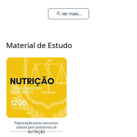
Organizadora.
ver mais...
Material de Estudo
Preparação para concursos:
apostila para profissionais de
NUTRIÇÃO