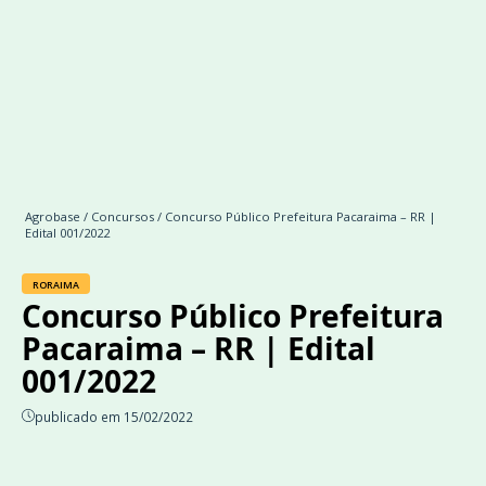
Agrobase
/
Concursos
/ Concurso Público Prefeitura Pacaraima – RR |
Edital 001/2022
RORAIMA
Concurso Público Prefeitura
Pacaraima – RR | Edital
001/2022
publicado em 15/02/2022