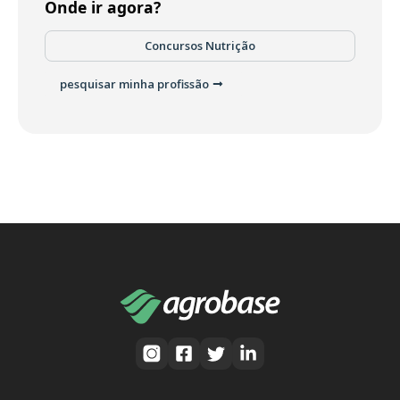
Onde ir agora?
Concursos Nutrição
pesquisar minha profissão