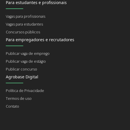
Para estudantes e profissionais
Vagas para profissionais
Vagas para estudantes
Concursos públicos
Para empregadores e recrutadores
Publicar vaga de emprego
Publicar vaga de estágio
Publicar concurso
Agrobase Digital
Política de Privacidade
Termos de uso
Contato