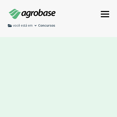
Concursos
você está em