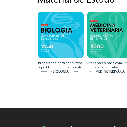
Preparação para concursos:
Preparação para concur
apostila para profissionais de
apostila para profissionais
BIOLOGIA
MED. VETERINÁRIA